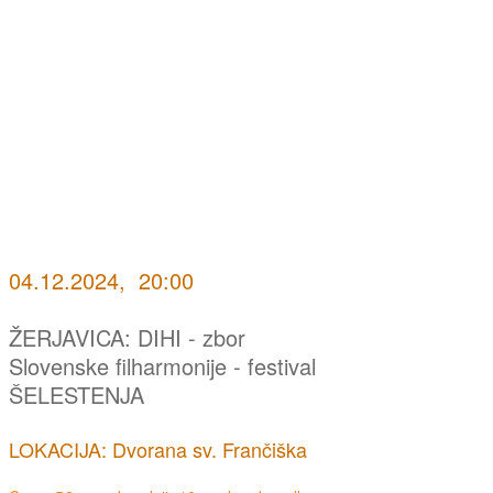
04.12.2024, 20:00
ŽERJAVICA: DIHI - zbor
Slovenske filharmonije - festival
ŠELESTENJA
LOKACIJA: Dvorana sv. Frančiška