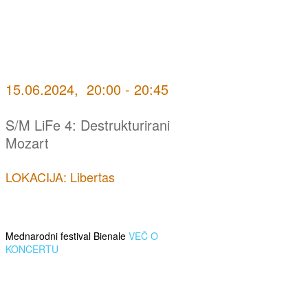
15.06.2024, 20:00 - 20:45
S/M LiFe 4: Destrukturirani
Mozart
LOKACIJA: Libertas
Mednarodni festival Bienale
VEČ O
KONCERTU