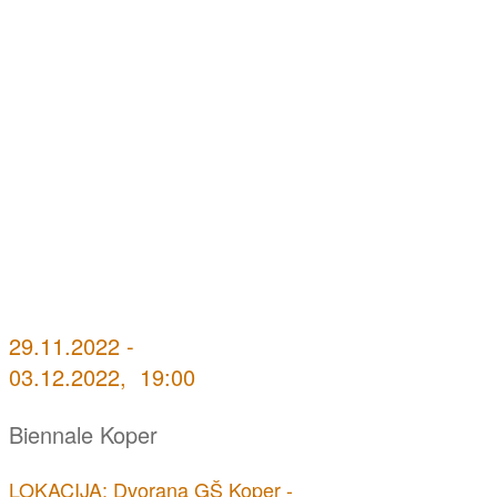
29.11.2022 -
03.12.2022, 19:00
Biennale Koper
LOKACIJA: Dvorana GŠ Koper -