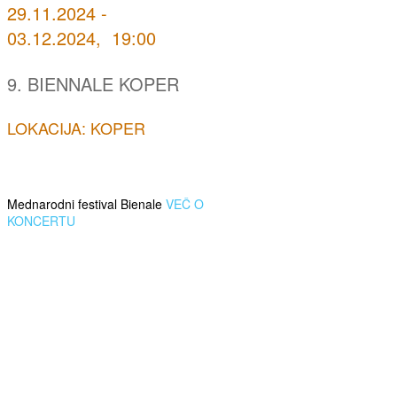
29.11.2024 -
03.12.2024, 19:00
9. BIENNALE KOPER
LOKACIJA: KOPER
Mednarodni festival Bienale
VEČ O
KONCERTU