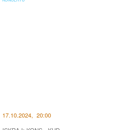
17.10.2024, 20:00