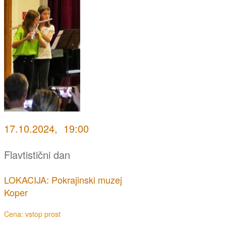
17.10.2024, 19:00
Flavtistični dan
LOKACIJA: Pokrajinski muzej
Koper
Cena: vstop prost