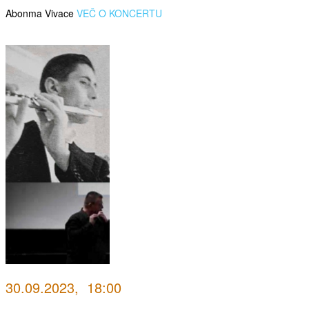
Abonma Vivace
VEČ O KONCERTU
30.09.2023, 18:00