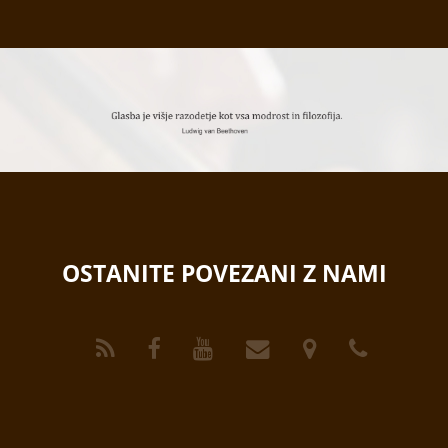
OSTANITE POVEZANI Z NAMI