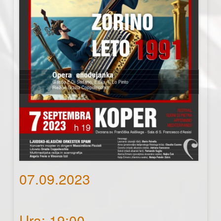
07.09.2023
Ura: 19:00