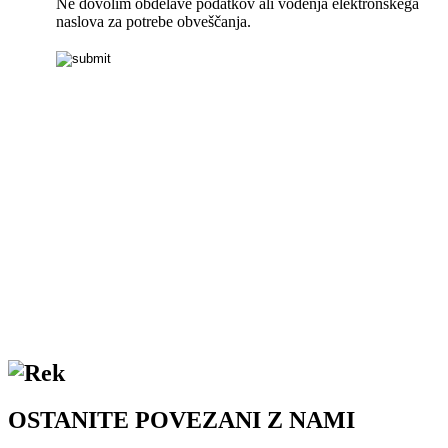
OSTANITE POVEZANI Z NAMI