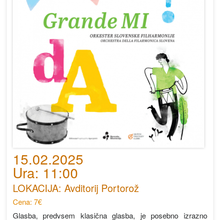
15.02.2025
Ura: 11:00
LOKACIJA: Avditorij Portorož
Cena: 7€
Glasba, predvsem klasična glasba, je posebno izrazno