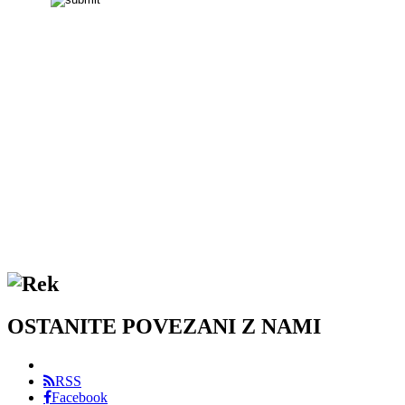
OSTANITE POVEZANI Z NAMI
RSS
Facebook