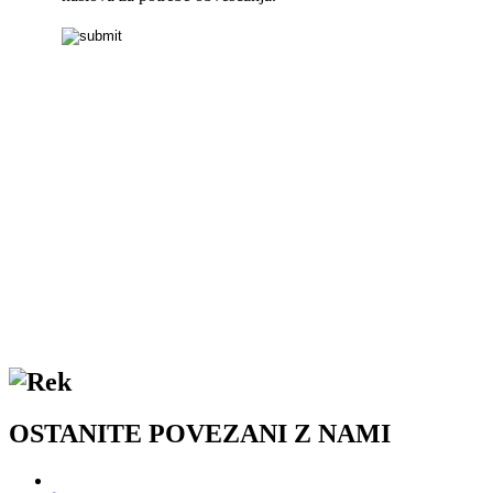
OSTANITE POVEZANI Z NAMI