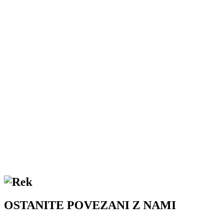
OSTANITE POVEZANI Z NAMI