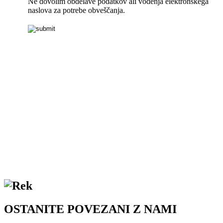
OSTANITE POVEZANI Z NAMI