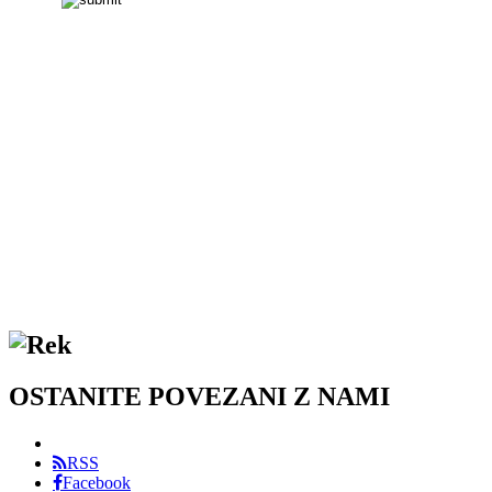
OSTANITE POVEZANI Z NAMI
RSS
Facebook