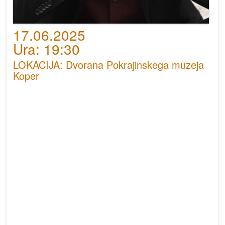
17.06.2025
Ura: 19:30
LOKACIJA: Dvorana Pokrajinskega muzeja
Koper